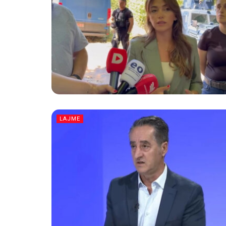
LAJME