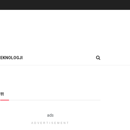
EKNOLOGJI
tt
ads
ADVERTISEMENT