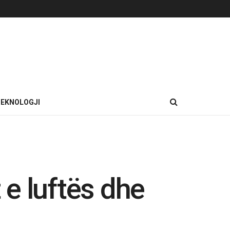
EKNOLOGJI
e luftës dhe