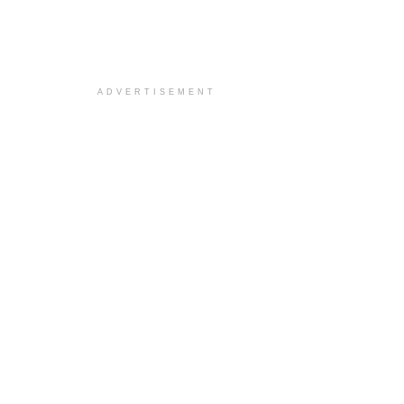
ADVERTISEMENT