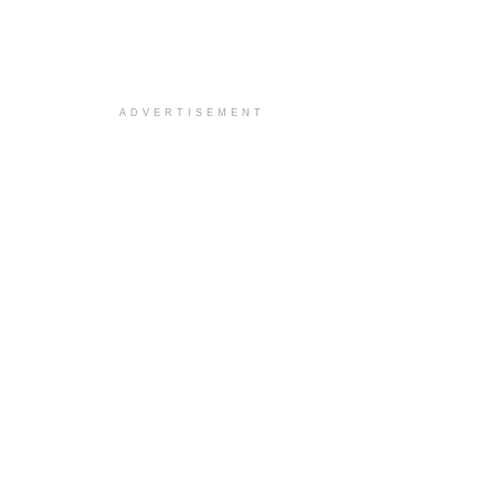
ADVERTISEMENT