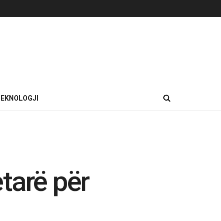
EKNOLOGJI
tarë për