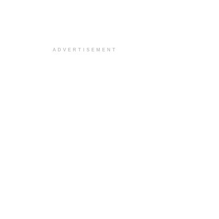
ADVERTISEMENT