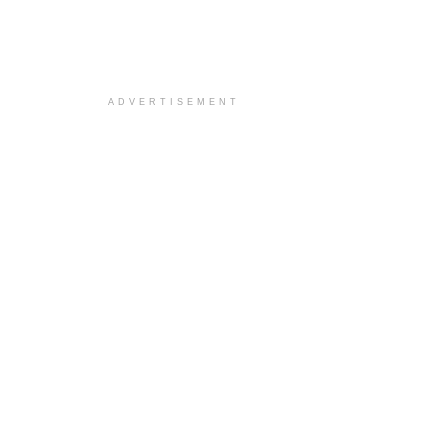
ADVERTISEMENT