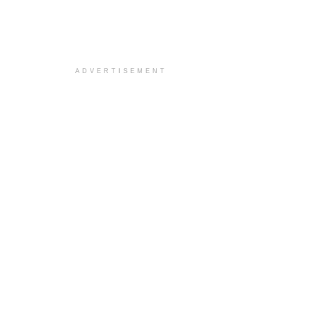
ADVERTISEMENT