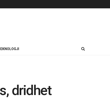
EKNOLOGJI
, dridhet