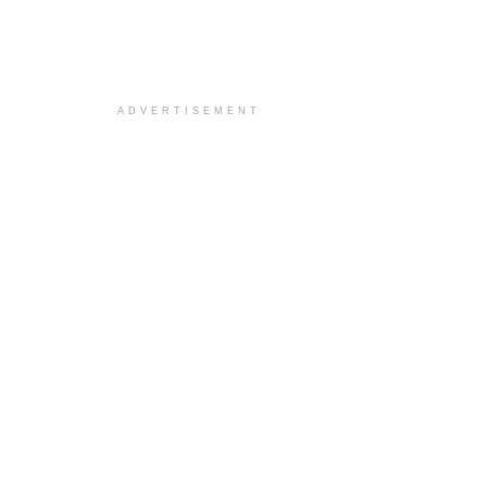
ADVERTISEMENT