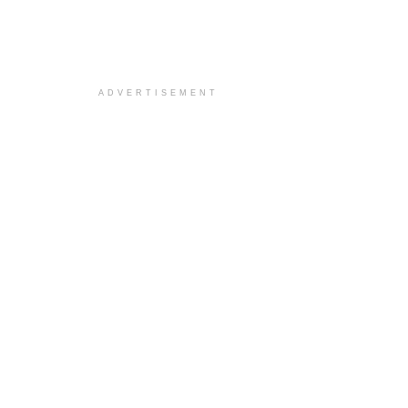
ADVERTISEMENT