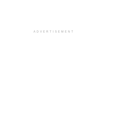
ADVERTISEMENT