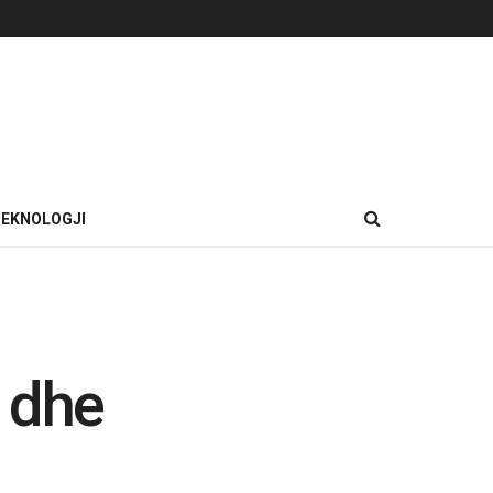
EKNOLOGJI
 dhe