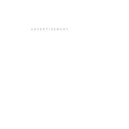
ADVERTISEMENT