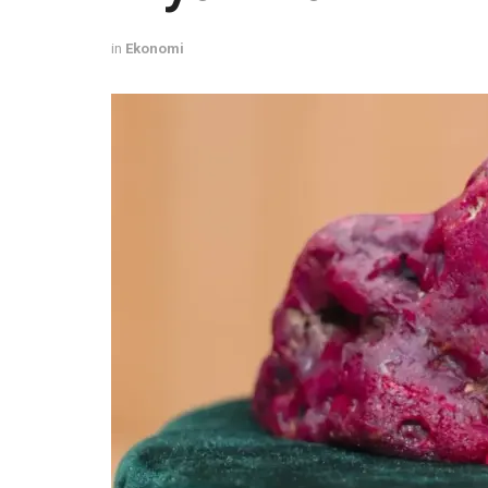
in
Ekonomi