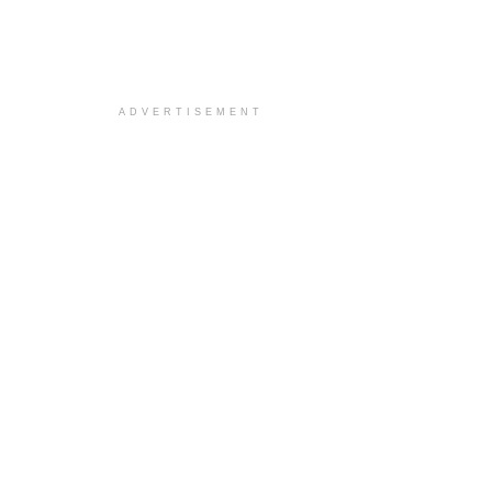
ADVERTISEMENT