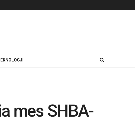
EKNOLOGJI
nia mes SHBA-