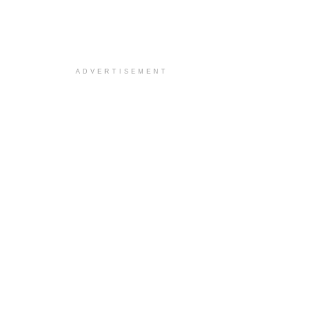
ADVERTISEMENT