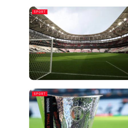
SPORT
SPORT