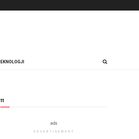
EKNOLOGJI
tt
ads
ADVERTISEMENT