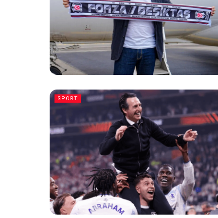
SPORT