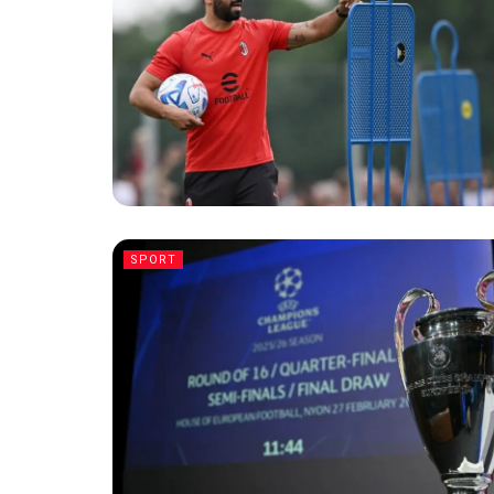
SPORT