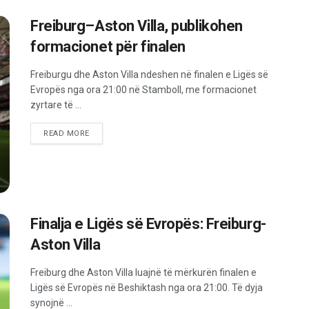
Freiburg–Aston Villa, publikohen
formacionet për finalen
Freiburgu dhe Aston Villa ndeshen në finalen e Ligës së
Evropës nga ora 21:00 në Stamboll, me formacionet
zyrtare të ...
READ MORE
Finalja e Ligës së Evropës: Freiburg-
Aston Villa
Freiburg dhe Aston Villa luajnë të mërkurën finalen e
Ligës së Evropës në Beshiktash nga ora 21:00. Të dyja
synojnë ...