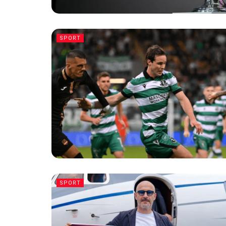
SPORT
SPORT