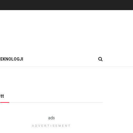
EKNOLOGJI
tt
ads
ADVERTISEMENT