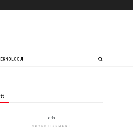
EKNOLOGJI
tt
ads
ADVERTISEMENT