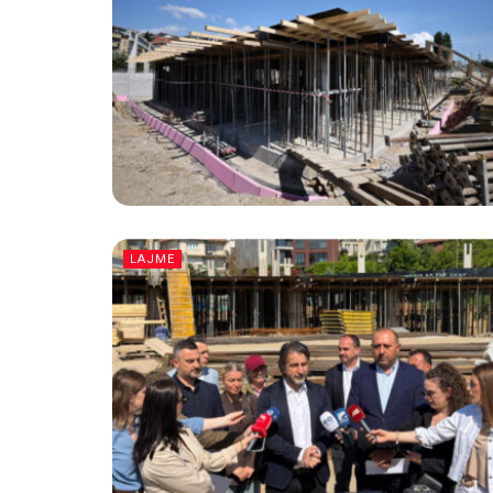
LAJME