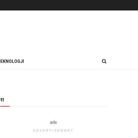
EKNOLOGJI
tt
ads
ADVERTISEMENT