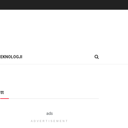
EKNOLOGJI
tt
ads
ADVERTISEMENT