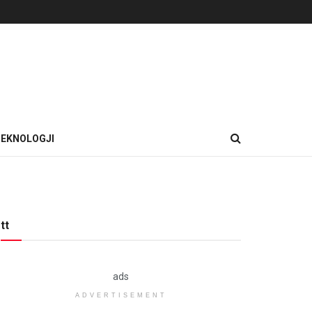
EKNOLOGJI
tt
ads
ADVERTISEMENT