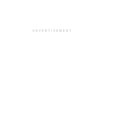
ADVERTISEMENT