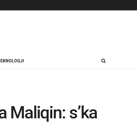
EKNOLOGJI
a Maliqin: s’ka