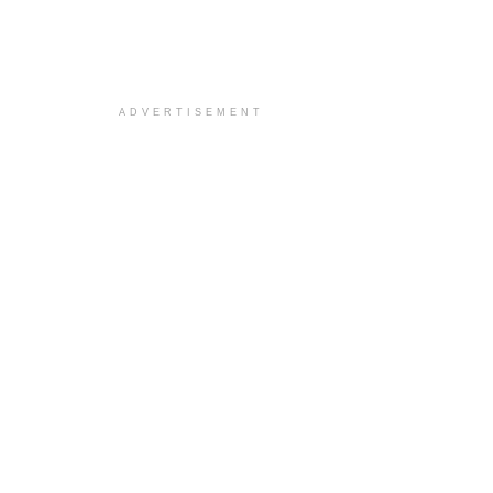
ADVERTISEMENT