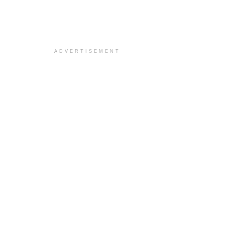
ADVERTISEMENT