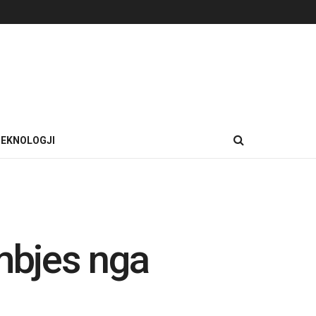
EKNOLOGJI
umbjes nga