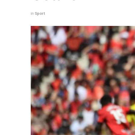
in
Sport