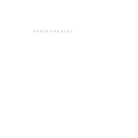
ADVERTISEMENT