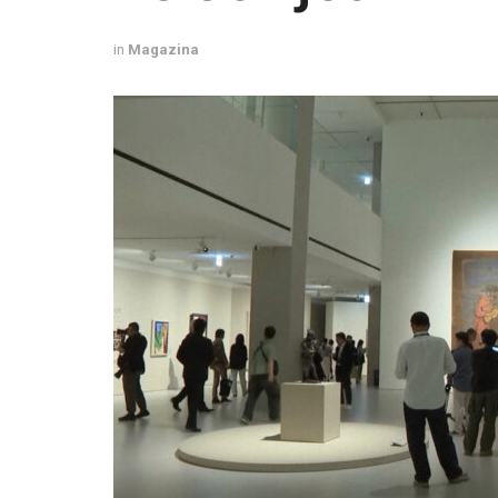
in
Magazina