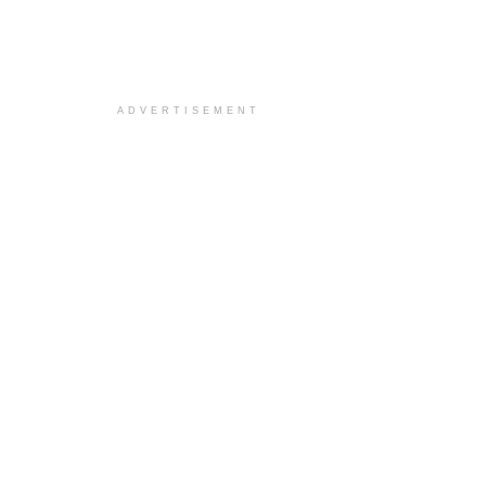
ADVERTISEMENT