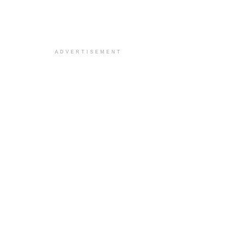
ADVERTISEMENT