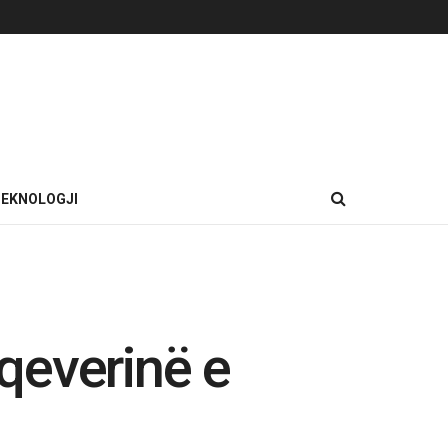
EKNOLOGJI
 qeverinë e