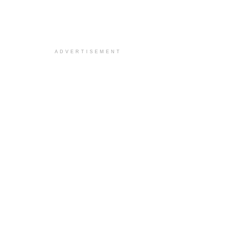
ADVERTISEMENT