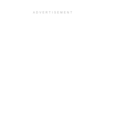
ADVERTISEMENT