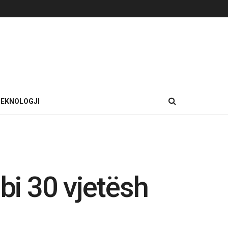
EKNOLOGJI
bi 30 vjetësh