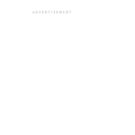
ADVERTISEMENT