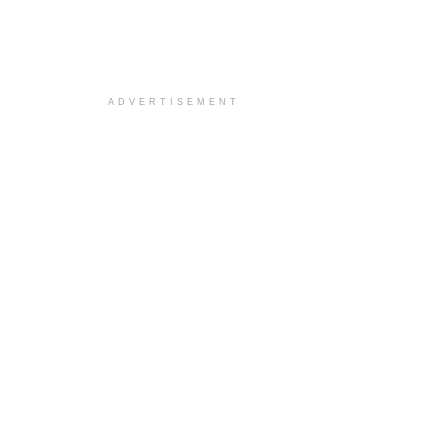
ADVERTISEMENT