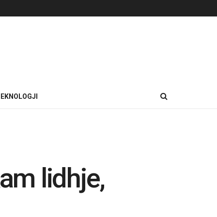
EKNOLOGJI
kam lidhje,