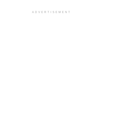
ADVERTISEMENT