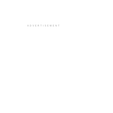
ADVERTISEMENT