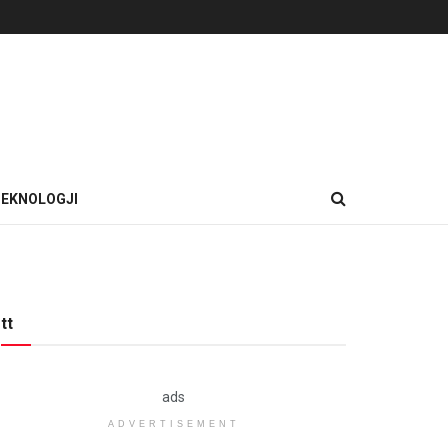
EKNOLOGJI
tt
ads
ADVERTISEMENT