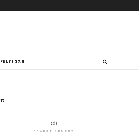
EKNOLOGJI
tt
ads
ADVERTISEMENT