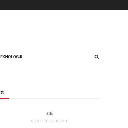
EKNOLOGJI
tt
ads
ADVERTISEMENT