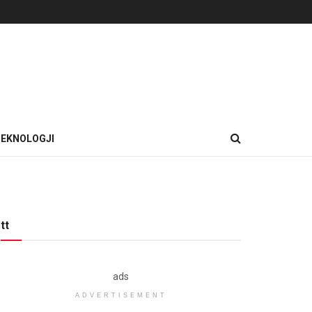
EKNOLOGJI
tt
ads
ADVERTISEMENT