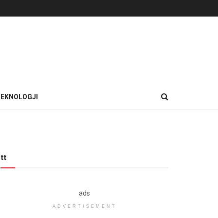
EKNOLOGJI
tt
ads
ADVERTISEMENT