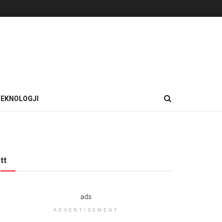
EKNOLOGJI
tt
ads
ADVERTISEMENT