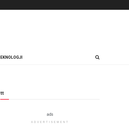
EKNOLOGJI
tt
ads
ADVERTISEMENT