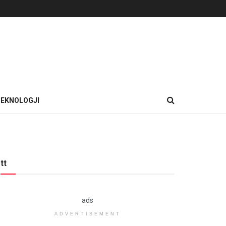
EKNOLOGJI
tt
ads
ADVERTISEMENT