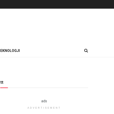
EKNOLOGJI
tt
ads
ADVERTISEMENT