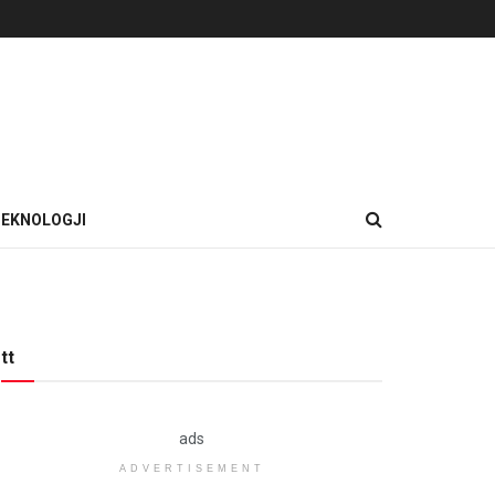
EKNOLOGJI
tt
ads
ADVERTISEMENT