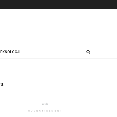
EKNOLOGJI
tt
ads
ADVERTISEMENT