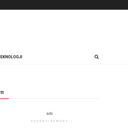
EKNOLOGJI
tt
ads
ADVERTISEMENT