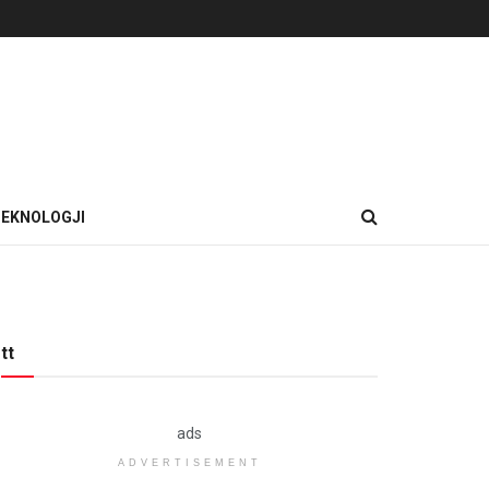
EKNOLOGJI
tt
ads
ADVERTISEMENT