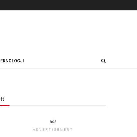
EKNOLOGJI
tt
ads
ADVERTISEMENT