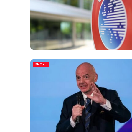
SPORT