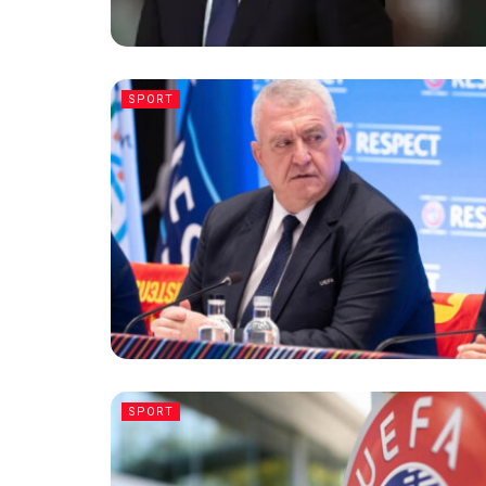
SPORT
SPORT