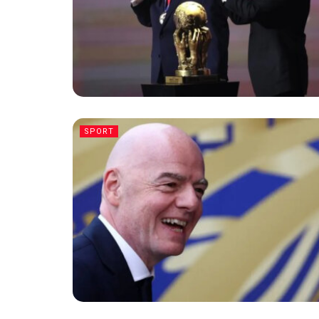
SPORT