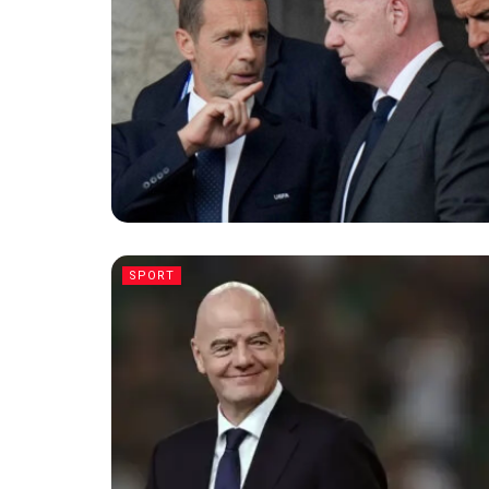
SPORT