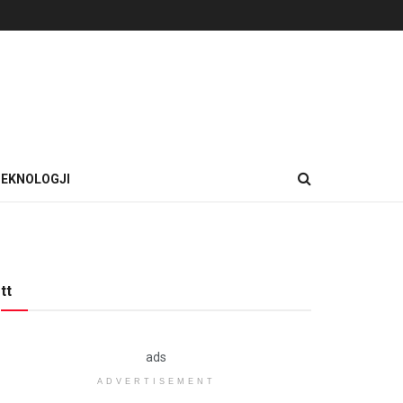
EKNOLOGJI
tt
ads
ADVERTISEMENT