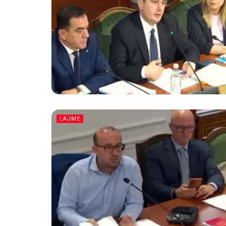
LAJME