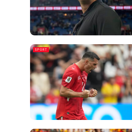
SPORT