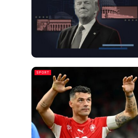
SPORT