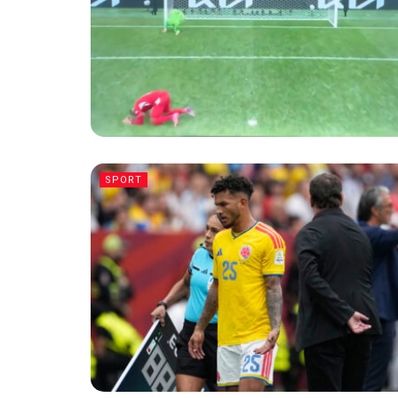
SPORT