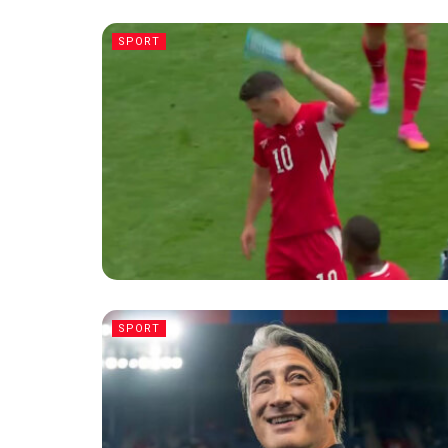
SPORT
SPORT