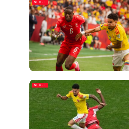
SPORT
SPORT