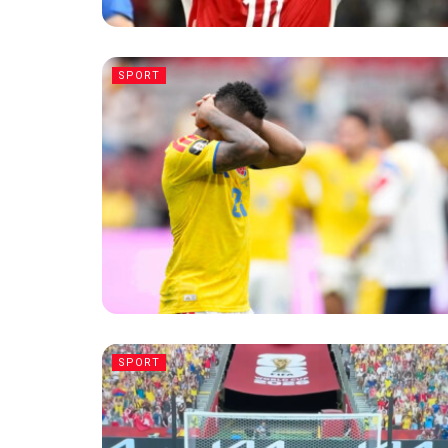
SPORT
SPORT