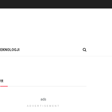
EKNOLOGJI
tt
ads
ADVERTISEMENT