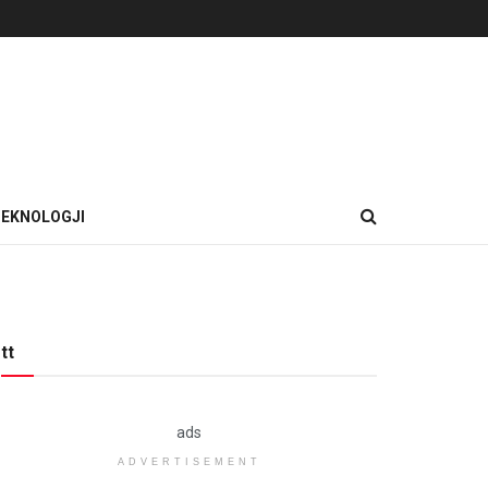
EKNOLOGJI
tt
ads
ADVERTISEMENT