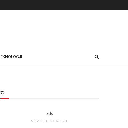
EKNOLOGJI
tt
ads
ADVERTISEMENT