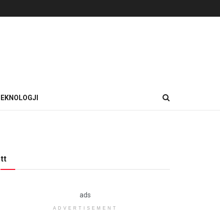
EKNOLOGJI
tt
ads
ADVERTISEMENT