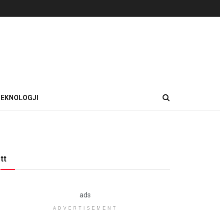
EKNOLOGJI
tt
ads
ADVERTISEMENT